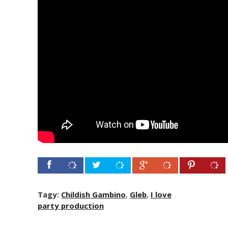
Tagy:
Childish Gambino
,
Gleb
,
I love
party production