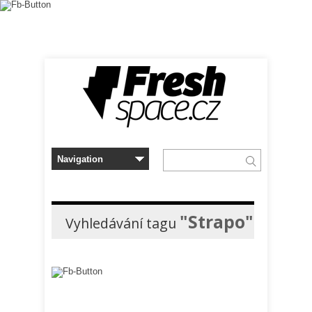
"Strapo"
Vyhledávání tagu