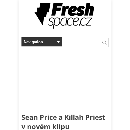
Sean Price a Killah Priest
v novém klipu