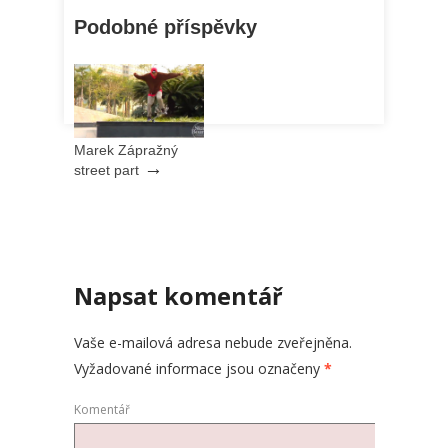
Podobné příspěvky
Marek Zápražný
→
street part
Napsat komentář
Vaše e-mailová adresa nebude zveřejněna.
Vyžadované informace jsou označeny
*
Komentář