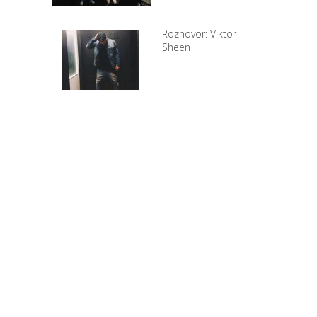
Rozhovor: Viktor
Sheen