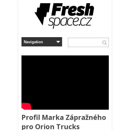
Profil Marka Zápražného
pro Orion Trucks