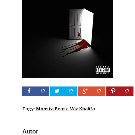
Tagy:
Monsta Beatz
,
Wiz Khalifa
Autor