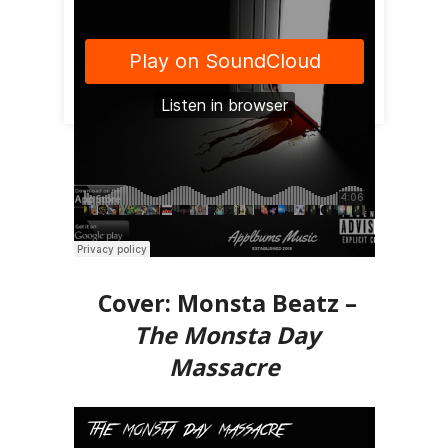
Cover: Monsta Beatz –
The Monsta Day
Massacre