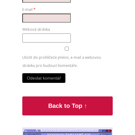
E-mail
*
Webová stránka
Uložit do prohlížeče jméno, e-mail a webovou
stránku pro budoucí komentáře.
Back to Top ↑