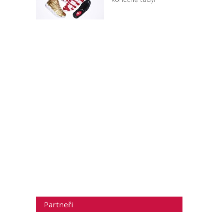
Partneři