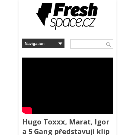
Hugo Toxxx, Marat, Igor
a 5 Gang představují klip