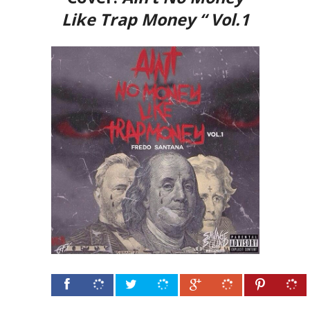
Like Trap Money “ Vol.1