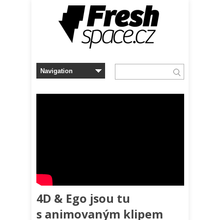
4D & Ego jsou tu
s animovaným klipem