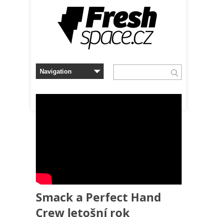
Smack a Perfect Hand
Crew letošní rok