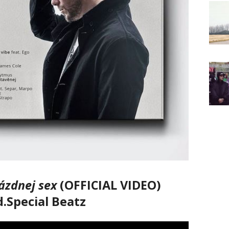
ázdnej sex
(OFFICIAL VIDEO)
.Special Beatz