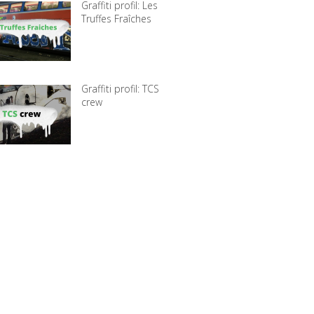
Graffiti profil: Les
Truffes Fraîches
Graffiti profil: TCS
crew