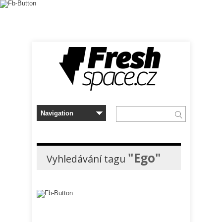
"Ego"
Vyhledávání tagu