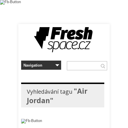
"Air
Vyhledávání tagu
Jordan"